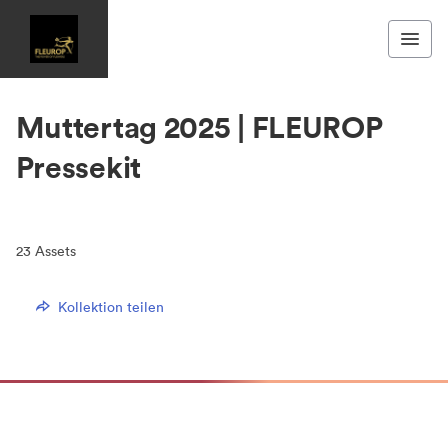
Muttertag 2025 | FLEUROP
Pressekit
23
Assets
Kollektion teilen