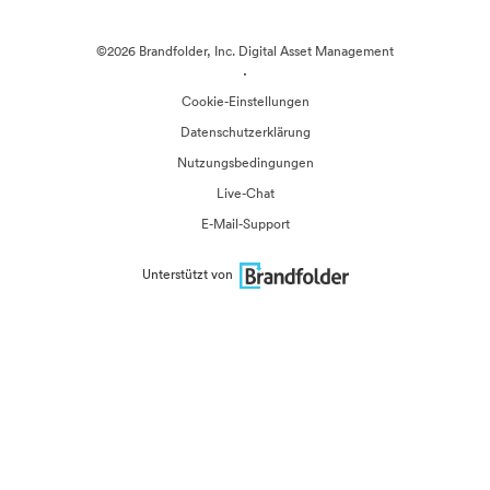
©2026 Brandfolder, Inc. Digital Asset Management
·
Cookie-Einstellungen
Datenschutzerklärung
Nutzungsbedingungen
Live-Chat
E-Mail-Support
Unterstützt von