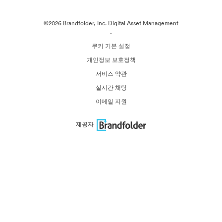
©2026 Brandfolder, Inc. Digital Asset Management
·
쿠키 기본 설정
개인정보 보호정책
서비스 약관
실시간 채팅
이메일 지원
제공자