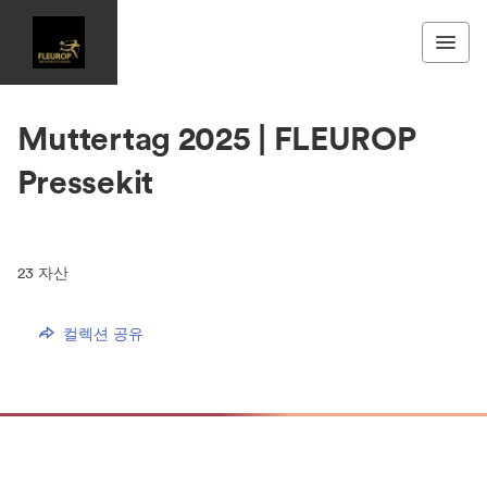
Muttertag 2025 | FLEUROP
Pressekit
23
자산
컬렉션 공유