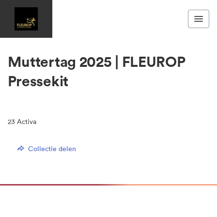
Muttertag 2025 | FLEUROP
Pressekit
23
Activa
Collectie delen