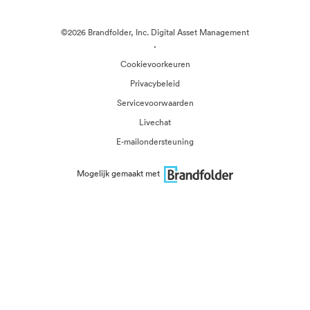
©2026 Brandfolder, Inc. Digital Asset Management
·
Cookievoorkeuren
Privacybeleid
Servicevoorwaarden
Livechat
E-mailondersteuning
Mogelijk gemaakt met