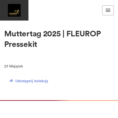
Muttertag 2025 | FLEUROP
Pressekit
23
Majątek
Udostępnij kolekcję