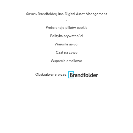
©2026 Brandfolder, Inc. Digital Asset Management
·
Preferencje plików cookie
Polityka prywatności
Warunki usługi
Czat na żywo
Wsparcie emailowe
Obsługiwane przez