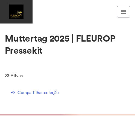
Muttertag 2025 | FLEUROP
Pressekit
23
Ativos
Compartilhar coleção