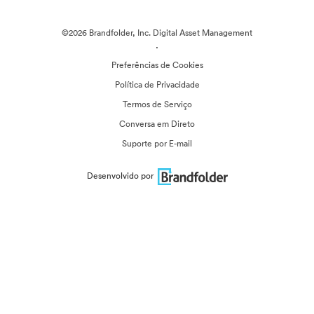
©2026 Brandfolder, Inc. Digital Asset Management
·
Preferências de Cookies
Política de Privacidade
Termos de Serviço
Conversa em Direto
Suporte por E-mail
Desenvolvido por