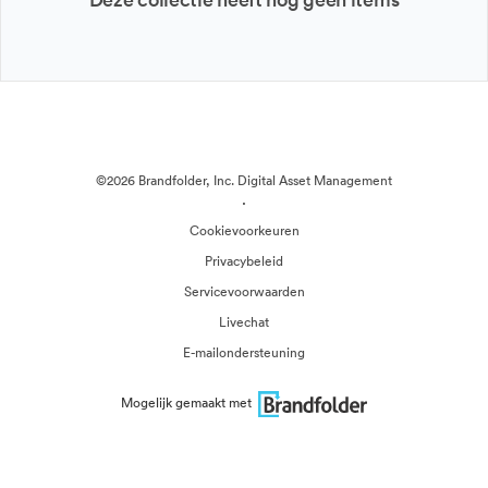
©2026 Brandfolder, Inc. Digital Asset Management
·
Cookievoorkeuren
Privacybeleid
Servicevoorwaarden
Livechat
E-mailondersteuning
Mogelijk gemaakt met