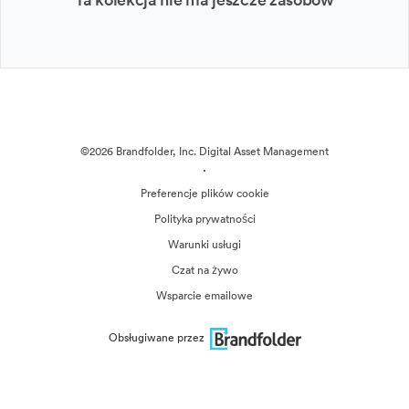
©2026 Brandfolder, Inc. Digital Asset Management
·
Preferencje plików cookie
Polityka prywatności
Warunki usługi
Czat na żywo
Wsparcie emailowe
Obsługiwane przez