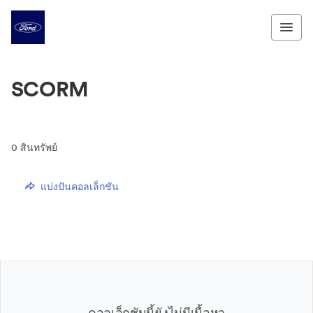
SCORM
0
สินทรัพย์
แบ่งปันคอลเล็กชัน
คอลเล็กชันนี้ยังไม่มีเนื้อหา