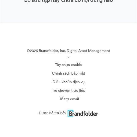
©2026 Brandfolder, Inc. Digital Asset Management
·
Tùy chọn cookie
Chính sách bảo mật
Điều khoản dịch vụ
Trò chuyện trực tiếp
Hỗ trợ email
Được hỗ trợ bởi