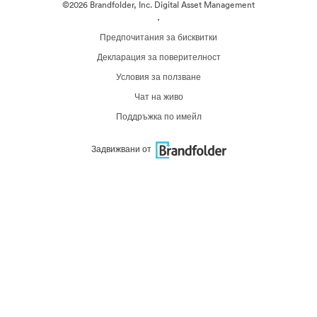
©2026 Brandfolder, Inc. Digital Asset Management
·
Предпочитания за бисквитки
Декларация за поверителност
Условия за ползване
Чат на живо
Поддръжка по имейл
Задвижвани от