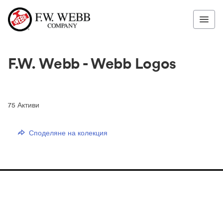
F.W. Webb - Webb Logos
75
Активи
Споделяне на колекция