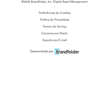
©2026 Brandfolder, Inc. Digital Asset Management
·
Preferências de Cookies
Política de Privacidade
Termos de Serviço
Conversa em Direto
Suporte por E-mail
Desenvolvido por