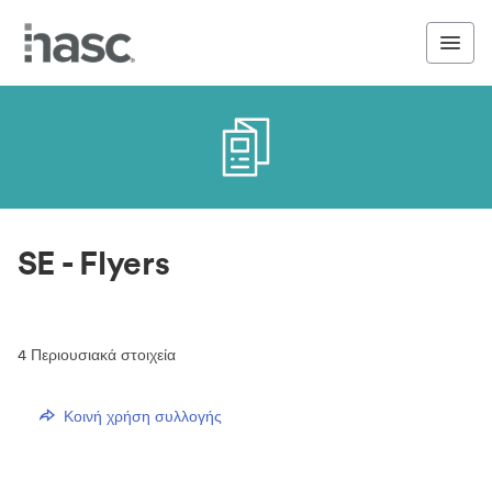
SE - Flyers
4
Περιουσιακά στοιχεία
Κοινή χρήση συλλογής