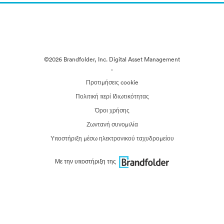
©2026 Brandfolder, Inc. Digital Asset Management
·
Προτιμήσεις cookie
Πολιτική περί Ιδιωτικότητας
Όροι χρήσης
Ζωντανή συνομιλία
Υποστήριξη μέσω ηλεκτρονικού ταχυδρομείου
Με την υποστήριξη της