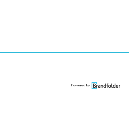
Powered by