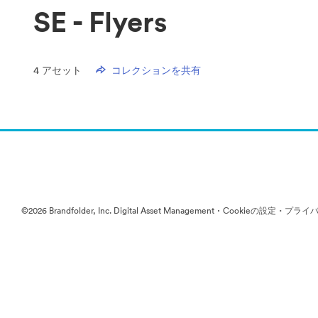
SE - Flyers
4
アセット
コレクションを共有
·
·
©2026 Brandfolder, Inc. Digital Asset Management
Cookieの設定
プライバ