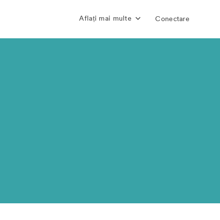
Aflați mai multe
Conectare