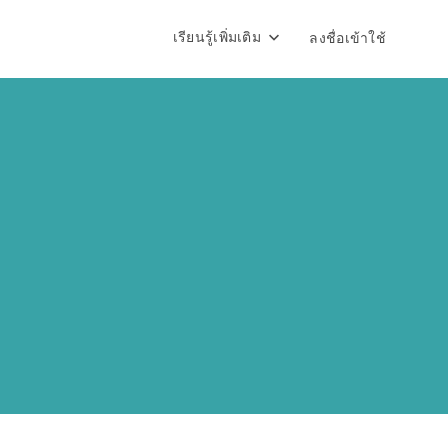
เรียนรู้เพิ่มเติม
ลงชื่อเข้าใช้