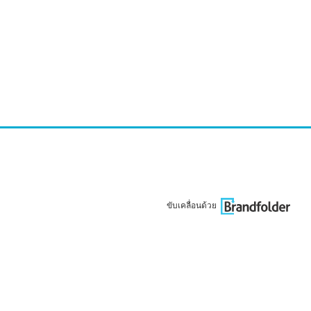
ขับเคลื่อนด้วย