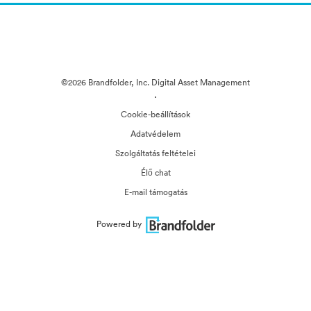
©2026 Brandfolder, Inc. Digital Asset Management
·
Cookie-beállítások
Adatvédelem
Szolgáltatás feltételei
Élő chat
E-mail támogatás
Powered by