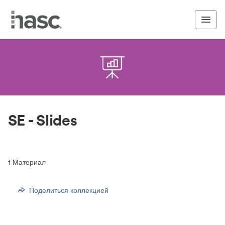
SE - Slides
1
Материал
Поделиться коллекцией