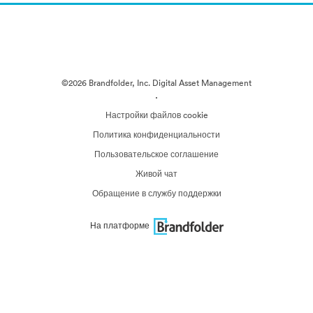
©2026 Brandfolder, Inc. Digital Asset Management
·
Настройки файлов cookie
Политика конфиденциальности
Пользовательское соглашение
Живой чат
Обращение в службу поддержки
На платформе