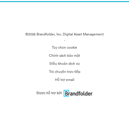
©2026 Brandfolder, Inc. Digital Asset Management
·
Tùy chọn cookie
Chính sách bảo mật
Điều khoản dịch vụ
Trò chuyện trực tiếp
Hỗ trợ email
Được hỗ trợ bởi