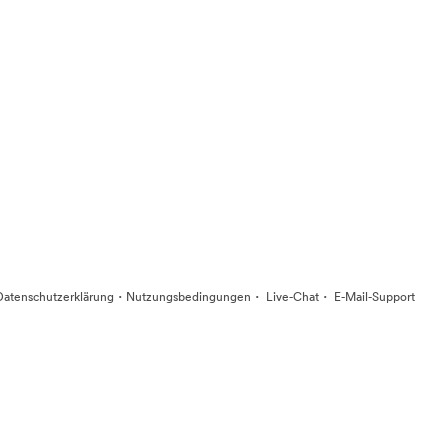
·
·
·
Datenschutzerklärung
Nutzungsbedingungen
Live-Chat
E-Mail-Support