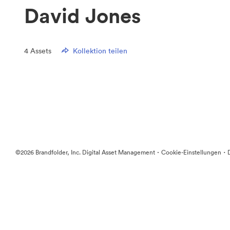
David Jones
4
Assets
Kollektion teilen
·
·
©2026 Brandfolder, Inc. Digital Asset Management
Cookie-Einstellungen