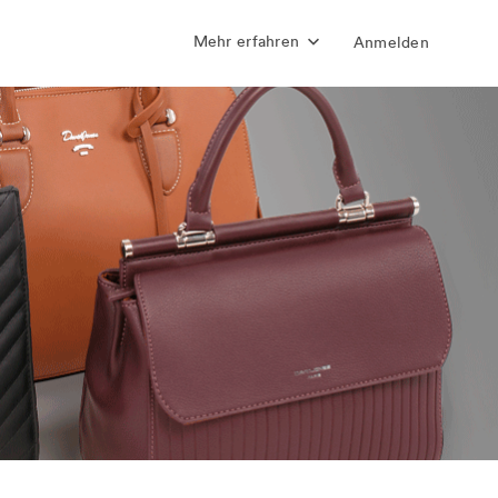
Mehr erfahren
Anmelden