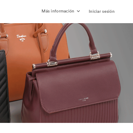
Más información
Iniciar sesión