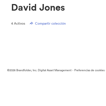
David Jones
4
Activos
Compartir colección
·
©2026 Brandfolder, Inc. Digital Asset Management
Preferencias de cookies