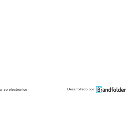
Desarrollado por
orreo electrónico