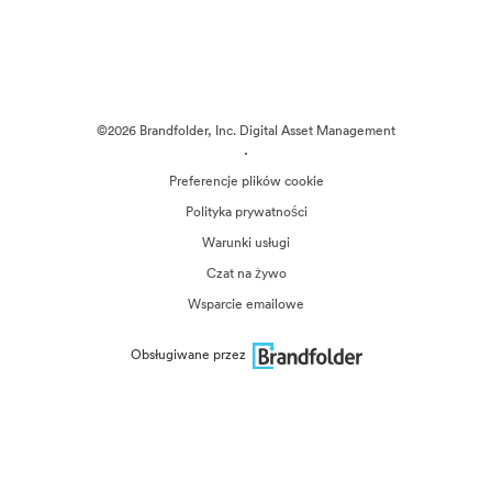
©2026 Brandfolder, Inc. Digital Asset Management
·
Preferencje plików cookie
Polityka prywatności
Warunki usługi
Czat na żywo
Wsparcie emailowe
Obsługiwane przez