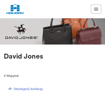
David Jones
4
Majątek
Udostępnij kolekcję