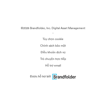
©2026 Brandfolder, Inc. Digital Asset Management
·
Tùy chọn cookie
Chính sách bảo mật
Điều khoản dịch vụ
Trò chuyện trực tiếp
Hỗ trợ email
Được hỗ trợ bởi