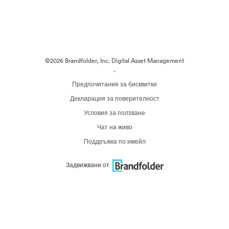
©2026 Brandfolder, Inc. Digital Asset Management
·
Предпочитания за бисквитки
Декларация за поверителност
Условия за ползване
Чат на живо
Поддръжка по имейл
Задвижвани от