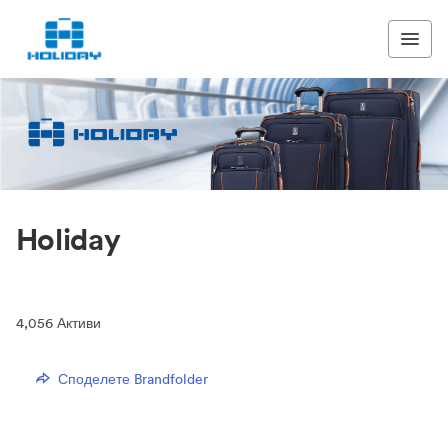
Holiday
4,056
Активи
Споделете Brandfolder