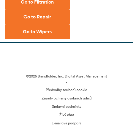
Go to Filtration
Go to Repair
Go to Wipers
©2026 Brandfolder, Inc. Digital Asset Management
·
Předvolby souborů cookie
Zásady ochrany osobních údajů
Smluvní podmínky
Živý chat
E-mailová podpora