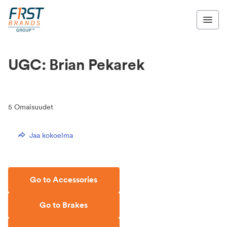
UGC: Brian Pekarek
5
Omaisuudet
Jaa kokoelma
Go to Accessories
Go to Brakes