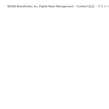
·
·
©2026 Brandfolder, Inc. Digital Asset Management
Cookieの設定
プライバ