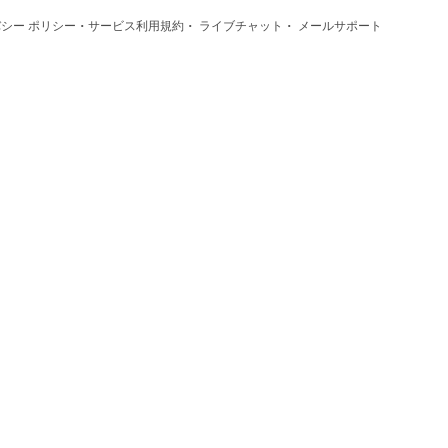
·
·
·
シー ポリシー
サービス利用規約
ライブチャット
メールサポート