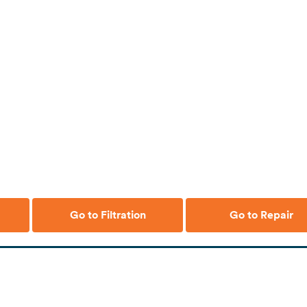
Go to Filtration
Go to Repair