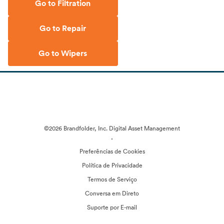
Go to Filtration
Go to Repair
Go to Wipers
©2026 Brandfolder, Inc. Digital Asset Management
·
Preferências de Cookies
Política de Privacidade
Termos de Serviço
Conversa em Direto
Suporte por E-mail