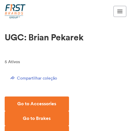
UGC: Brian Pekarek
5
Ativos
Compartilhar coleção
Go to Accessories
Go to Brakes