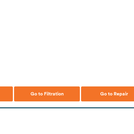
Go to Filtration
Go to Repair