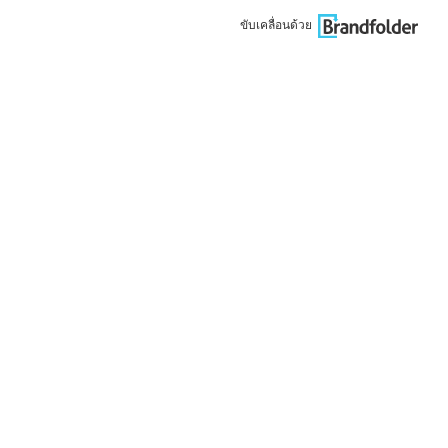
ขับเคลื่อนด้วย