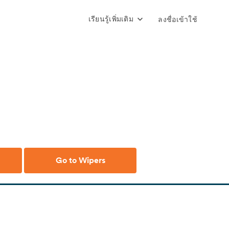
เรียนรู้เพิ่มเติม
ลงชื่อเข้าใช้
Go to Wipers