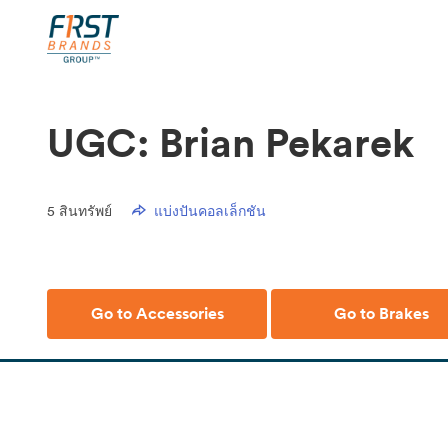
UGC: Brian Pekarek
5
สินทรัพย์
แบ่งปันคอลเล็กชัน
Go to Accessories
Go to Brakes