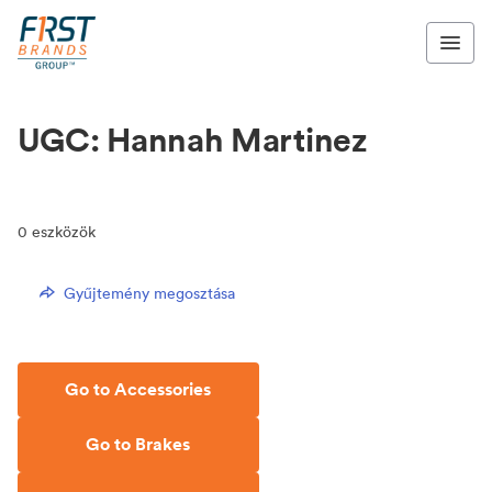
UGC: Hannah Martinez
0
eszközök
Gyűjtemény megosztása
Go to Accessories
Go to Brakes