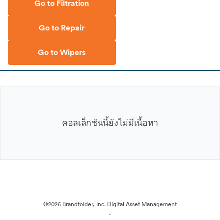
Go to Filtration
Go to Repair
Go to Wipers
คอลเล็กชันนี้ยังไม่มีเนื้อหา
©2026 Brandfolder, Inc. Digital Asset Management
·