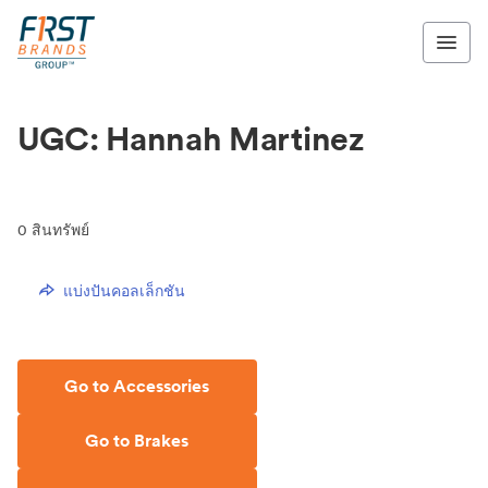
UGC: Hannah Martinez
0
สินทรัพย์
แบ่งปันคอลเล็กชัน
Go to Accessories
Go to Brakes