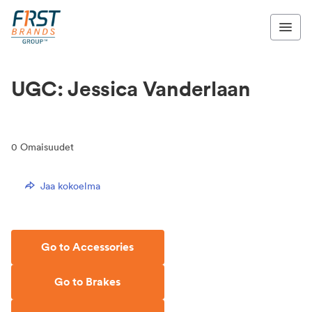
UGC: Jessica Vanderlaan
0
Omaisuudet
Jaa kokoelma
Go to Accessories
Go to Brakes