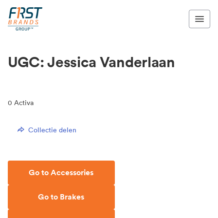
UGC: Jessica Vanderlaan
0
Activa
Collectie delen
Go to Accessories
Go to Brakes