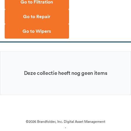
Go to Filtration
Go to Repair
Go to Wipers
Deze collectie heeft nog geen items
©2026 Brandfolder, Inc. Digital Asset Management
·