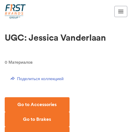
UGC: Jessica Vanderlaan
0
Материалов
Поделиться коллекцией
Go to Accessories
Go to Brakes