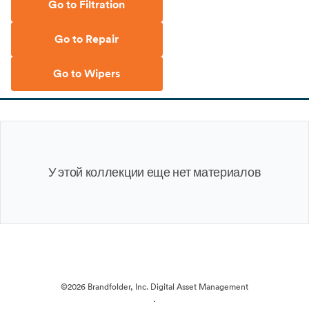
Go to Filtration
Go to Repair
Go to Wipers
У этой коллекции еще нет материалов
©2026 Brandfolder, Inc. Digital Asset Management
·