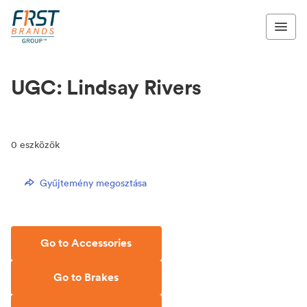
UGC: Lindsay Rivers
0
eszközök
Gyűjtemény megosztása
Go to Accessories
Go to Brakes