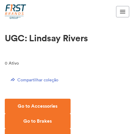
UGC: Lindsay Rivers
0
Ativo
Compartilhar coleção
Go to Accessories
Go to Brakes