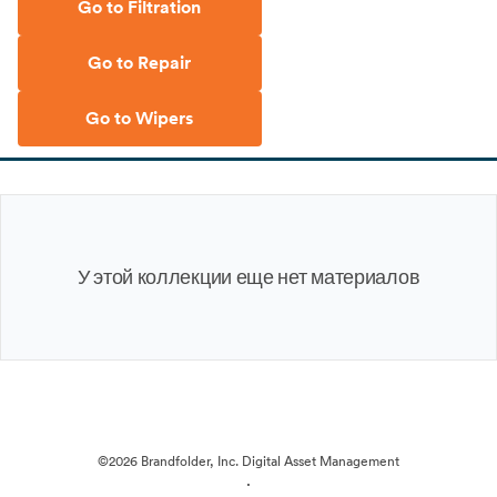
Go to Filtration
Go to Repair
Go to Wipers
У этой коллекции еще нет материалов
©2026 Brandfolder, Inc. Digital Asset Management
·