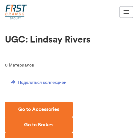
UGC: Lindsay Rivers
0
Материалов
Поделиться коллекцией
Go to Accessories
Go to Brakes