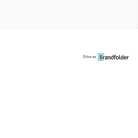
Drivs av