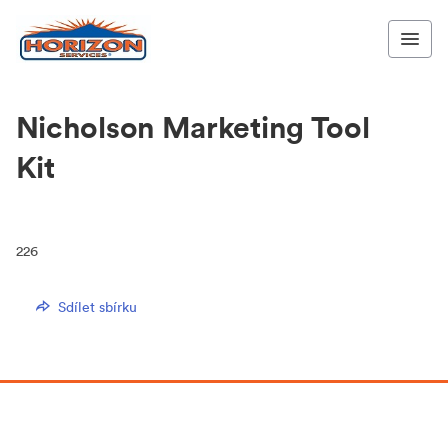
Nicholson Marketing Tool
Kit
226
Sdílet sbírku