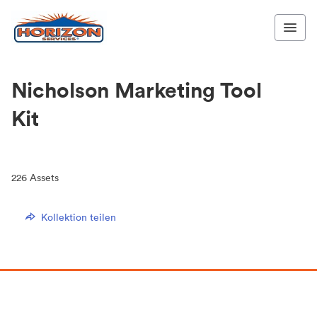
Nicholson Marketing Tool
Kit
226
Assets
Kollektion teilen