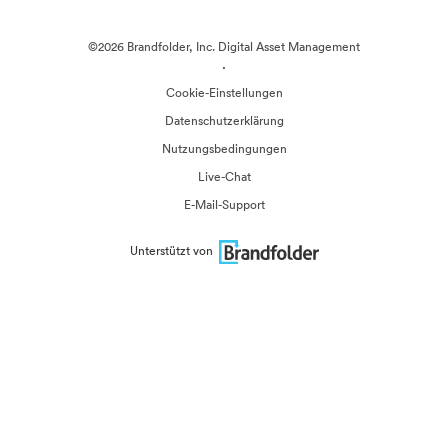
©2026 Brandfolder, Inc. Digital Asset Management
·
Cookie-Einstellungen
Datenschutzerklärung
Nutzungsbedingungen
Live-Chat
E-Mail-Support
Unterstützt von