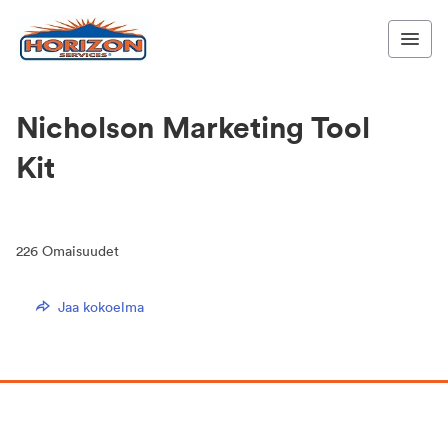
Nicholson Marketing Tool
Kit
226
Omaisuudet
Jaa kokoelma