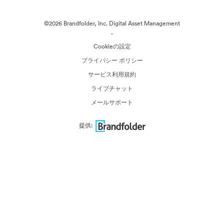
©2026 Brandfolder, Inc. Digital Asset Management
·
Cookieの設定
プライバシー ポリシー
サービス利用規約
ライブチャット
メールサポート
提供: