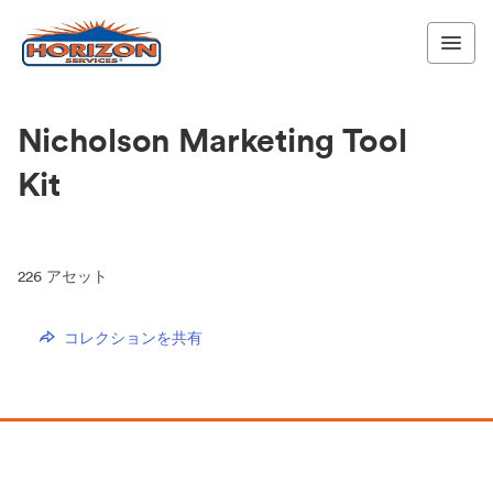
Nicholson Marketing Tool
Kit
226
アセット
コレクションを共有