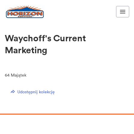
Waychoff's Current
Marketing
64
Majątek
Udostępnij kolekcję