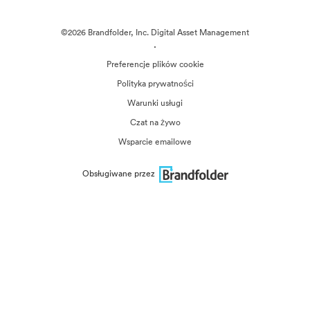
©2026 Brandfolder, Inc. Digital Asset Management
·
Preferencje plików cookie
Polityka prywatności
Warunki usługi
Czat na żywo
Wsparcie emailowe
Obsługiwane przez