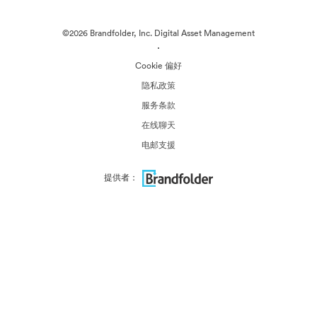
©2026 Brandfolder, Inc. Digital Asset Management
·
Cookie 偏好
隐私政策
服务条款
在线聊天
电邮支援
提供者：