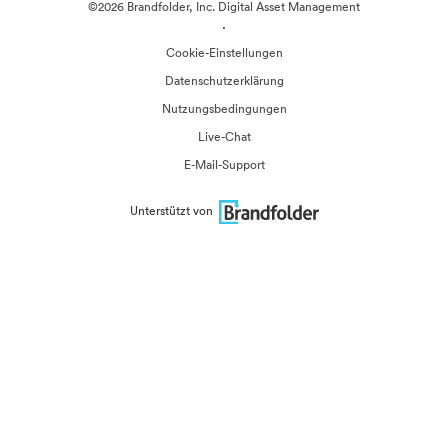
©2026 Brandfolder, Inc. Digital Asset Management
·
Cookie-Einstellungen
Datenschutzerklärung
Nutzungsbedingungen
Live-Chat
E-Mail-Support
Unterstützt von