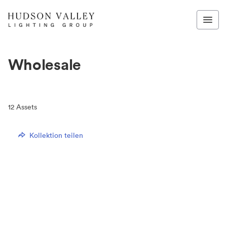
Wholesale
12
Assets
Kollektion teilen