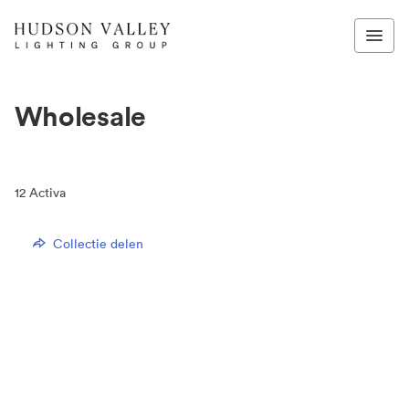
Wholesale
12
Activa
Collectie delen