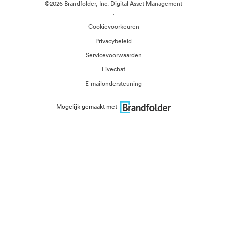
©2026 Brandfolder, Inc. Digital Asset Management
·
Cookievoorkeuren
Privacybeleid
Servicevoorwaarden
Livechat
E-mailondersteuning
Mogelijk gemaakt met