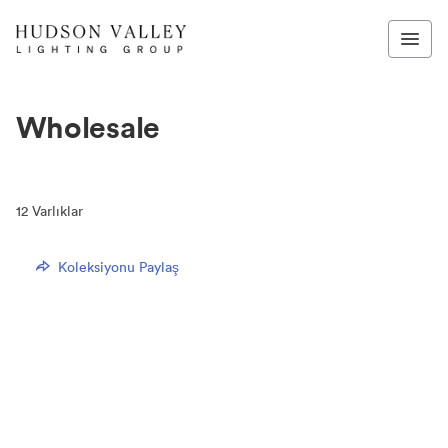
Wholesale
12
Varlıklar
Koleksiyonu Paylaş