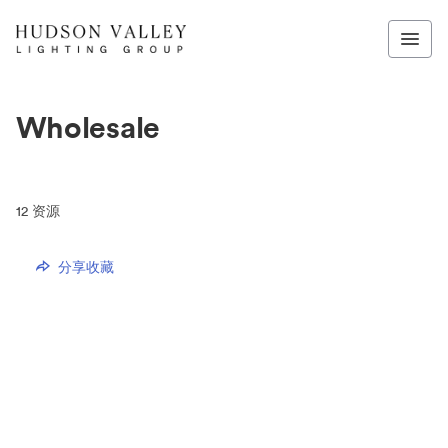
Wholesale
12
资源
分享收藏