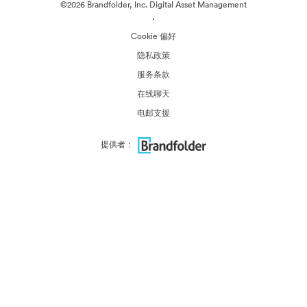
©2026 Brandfolder, Inc. Digital Asset Management
·
Cookie 偏好
隐私政策
服务条款
在线聊天
电邮支援
提供者：