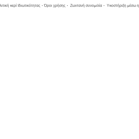
·
·
·
ιτική περί Ιδιωτικότητας
Όροι χρήσης
Ζωντανή συνομιλία
Υποστήριξη μέσω η