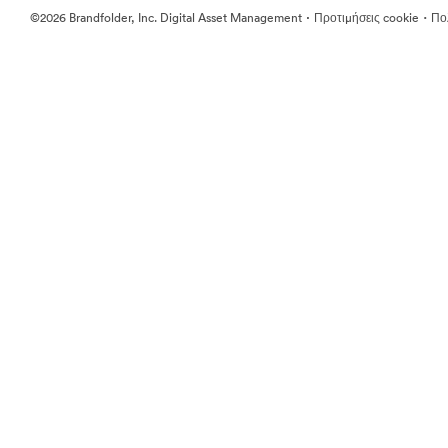
·
·
©2026 Brandfolder, Inc. Digital Asset Management
Προτιμήσεις cookie
Πολ