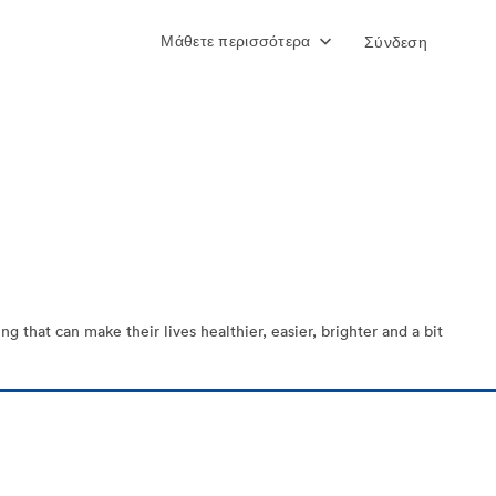
Μάθετε περισσότερα
Σύνδεση
 that can make their lives healthier, easier, brighter and a bit