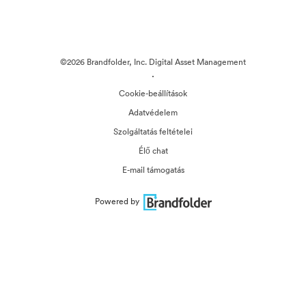
©2026 Brandfolder, Inc. Digital Asset Management
·
Cookie-beállítások
Adatvédelem
Szolgáltatás feltételei
Élő chat
E-mail támogatás
Powered by