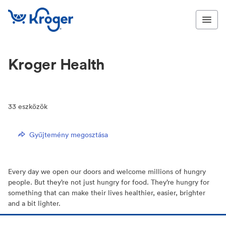
Kroger Health
33
eszközök
Gyűjtemény megosztása
Every day we open our doors and welcome millions of hungry
people. But they’re not just hungry for food. They’re hungry for
something that can make their lives healthier, easier, brighter
and a bit lighter.